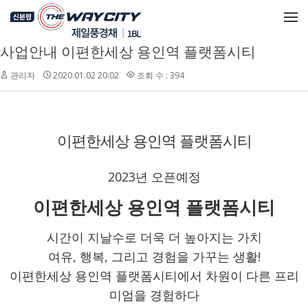
메뉴 건너뛰기
사업안내 이편한세상 용인역 플랫폼시티
관리자
2020.01.02 20:02
조회 수 : 394
이편한세상 용인역 플랫폼시티
2023년 오픈예정
이편한세상 용인역 플랫폼시티
시간이 지날수로 더욱 더 높아지는 가치
여유, 행복, 그리고 경험을 가꾸는 생활!
이편한세상 용인역 플랫폼시티에서 차원이 다른 프리
미엄을 경험하다