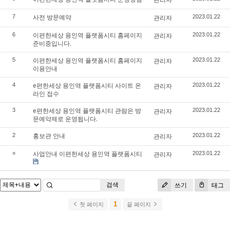
사전 방문예약
7
관리자
2023.01.22
이편한세상 용인역 플랫폼시티 홈페이지
6
관리자
2023.01.22
준비중입니다.
이편한세상 용인역 플랫폼시티 홈페이지
5
관리자
2023.01.22
이용안내
e편한세상 용인역 플랫폼시티 사이트 온
4
관리자
2023.01.22
라인 접수
e편한세상 용인역 플랫폼시티 관람은 방
3
관리자
2023.01.22
문예약제로 운영됩니다.
홍보관 안내
2
관리자
2023.01.22
사업안내 이편한세상 용인역 플랫폼시티
»
관리자
2023.01.22
검색
쓰기
태그
1
첫 페이지
끝 페이지