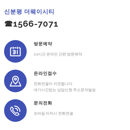
신분평 더웨이시티
☎1566-7071
방문예약
24시간 온라인 간편 방문예약
온라인접수
전화연결이 지연됩니다.
대기시간없는 상담신청,주소문자발송
문의전화
모바일 터치시 전화연결