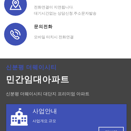
전화연결이 지연됩니다.
대기시간없는 상담신청,주소문자발송
문의전화
모바일 터치시 전화연결
신분평 더웨이시티
민간임대아파트
신분평 더웨이시티 대단지 프리미엄 아파트
사업안내
사업개요,규모